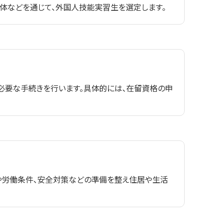
体などを通じて、外国人技能実習生を選定します。
必要な手続きを行います。具体的には、在留資格の申
や労働条件、安全対策などの準備を整え住居や生活