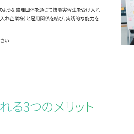
のような監理団体を通じて技能実習生を受け入れ
受入れ企業様）と雇用関係を結び、実践的な能力を
さい
れる3つのメリット