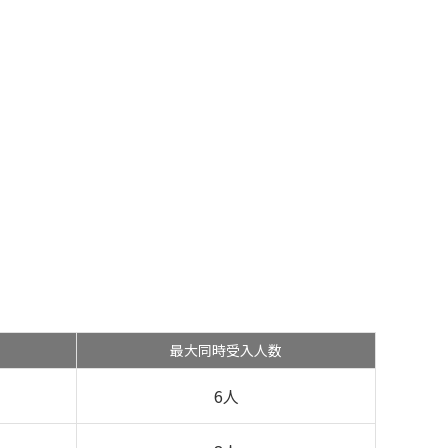
最大同時受入人数
6人