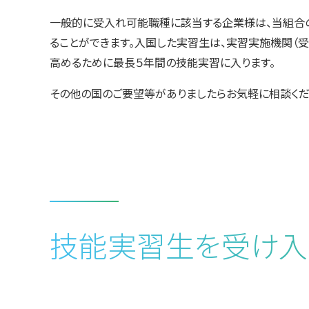
一般的に受入れ可能職種に該当する企業様は、当組合
ることができます。入国した実習生は、実習実施機関（
高めるために最長５年間の技能実習に入ります。
その他の国のご要望等がありましたらお気軽に相談くだ
技能実習生を受け入