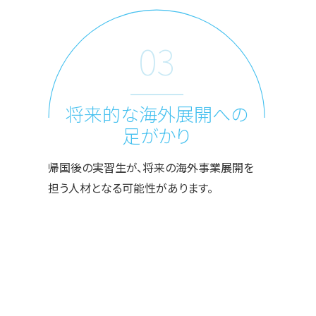
03
将来的な海外展開への
足がかり
帰国後の実習生が、将来の海外事業展開を
担う人材となる可能性があります。