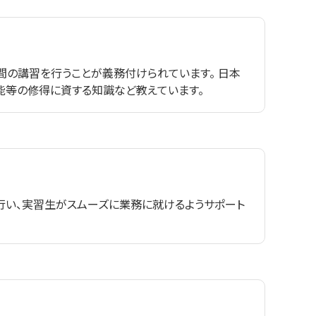
間の講習を行うことが義務付けられています。 日本
能等の修得に資する知識など教えています。
い、実習生がスムーズに業務に就けるようサポート