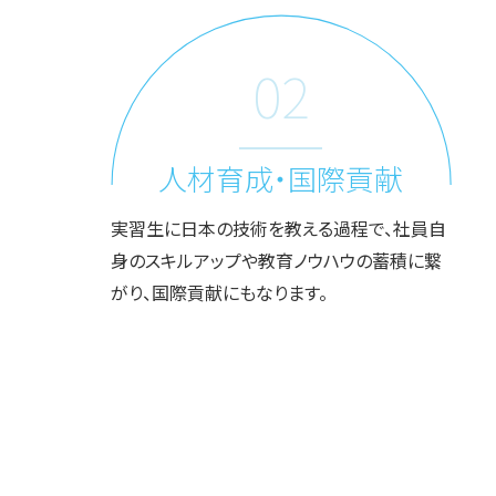
02
人材育成・国際貢献
実習生に日本の技術を教える過程で、社員自
身のスキルアップや教育ノウハウの蓄積に繋
がり、国際貢献にもなります。