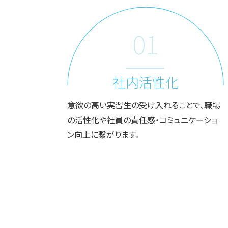
01
社内活性化
意欲の高い実習生の受け入れることで、職場
の活性化や社員の責任感・コミュニケーショ
ン向上に繋がります。