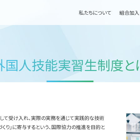
私たちについて
組合加入
外国人技能実習生制度と
して受け入れ、実際の実務を通じて実践的な技術
づくり」に寄与するという、国際協力の推進を目的と