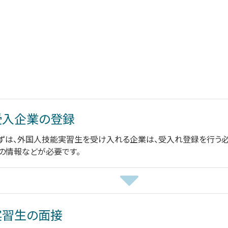
受入企業の登録
ずは、外国人技能実習生を受け入れる企業は、受入れ登録を行う必
の情報などが必要です。
実習生の面接