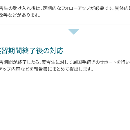
習生の受け入れ後は、定期的なフォローアップが必要です。具体的
改善などがあります。
実習期間終了後の対応
習期間が終了したら、実習生に対して帰国手続きのサポートを行い
アップ内容などを報告書にまとめて提出します。