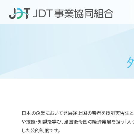
日本の企業において発展途上国の若者を技能実習生と
や技能・知識を学び、帰国後母国の経済発展を担う「人
した公的制度です。