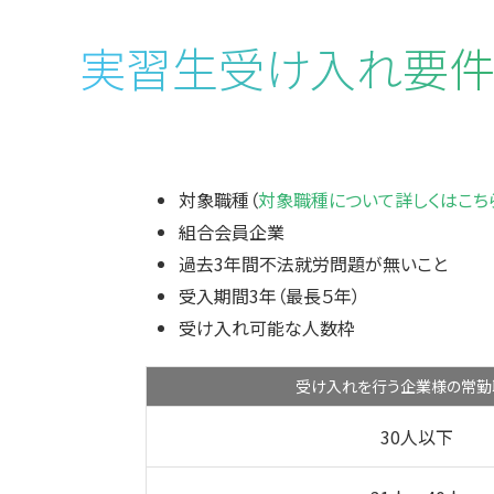
実習生受け入れ要
対象職種（
対象職種について詳しくはこち
組合会員企業
過去3年間不法就労問題が無いこと
受入期間3年（最長５年）
受け入れ可能な人数枠
受け入れを行う企業様の常勤
30人以下