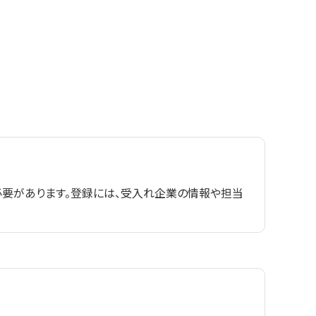
要があります。登録には、受入れ企業の情報や担当