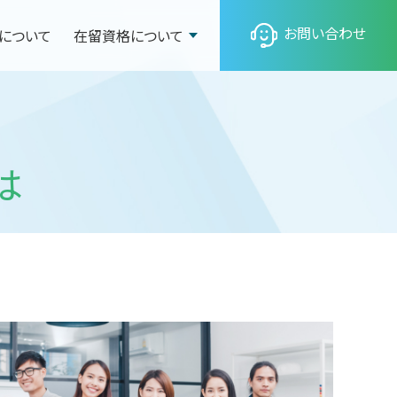
お問い合わせ
について
在留資格について
は